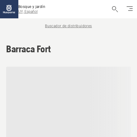
Bosque y jardín
UY, Español
Buscador de distribuidores
Barraca Fort