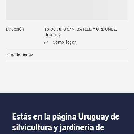
Dirección
18 De Julio S/N, BATLLE Y ORDONEZ,
Uruguay
Cómo llegar
Tipo de tienda
Estás en la página Uruguay de
silvicultura y jardinería de