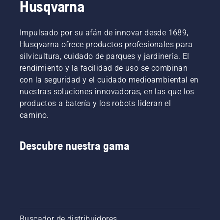
Husqvarna
Impulsado por su afán de innovar desde 1689,
Husqvarna ofrece productos profesionales para
silvicultura, cuidado de parques y jardinería. El
rendimiento y la facilidad de uso se combinan
con la seguridad y el cuidado medioambiental en
nuestras soluciones innovadoras, en las que los
productos a batería y los robots lideran el
camino.
Descubre nuestra gama
Buscador de distribuidores