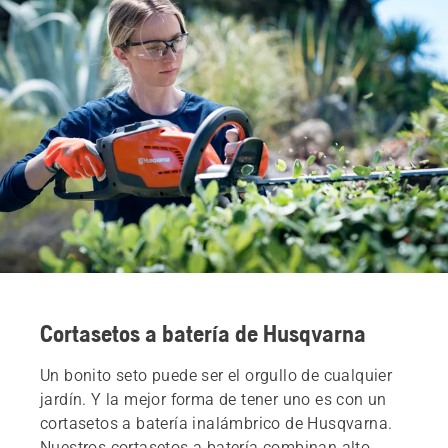
Cortasetos a batería de Husqvarna
Un bonito seto puede ser el orgullo de cualquier
jardín. Y la mejor forma de tener uno es con un
cortasetos a batería inalámbrico de Husqvarna.
Nuestros cortasetos a batería combinan alto