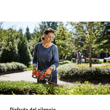
Disfruta del silencio