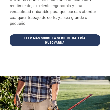
rendimiento, excelente ergonomía y una
versatilidad imbatible para que puedas abordar
cualquier trabajo de corte, ya sea grande o
pequeño.
LEER MÁS SOBRE LA SERIE DE BATERÍA
HUSQVARNA