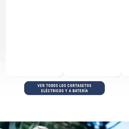
VER TODOS LOS CORTASETOS
ELÉCTRICOS Y A BATERÍA