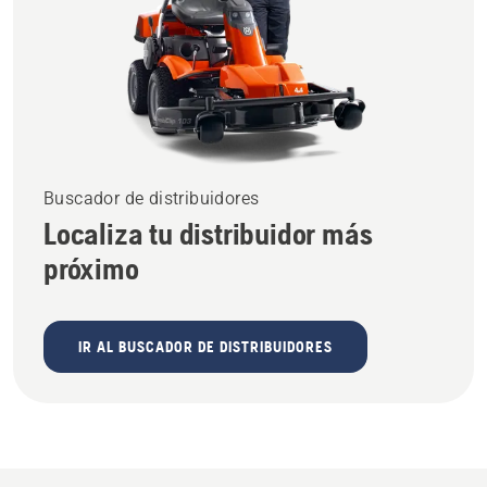
Buscador de distribuidores
Localiza tu distribuidor más
próximo
IR AL BUSCADOR DE DISTRIBUIDORES