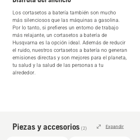
Los cortasetos a batería también son mucho
más silenciosos que las máquinas a gasolina.
Por lo tanto, si prefieres un entorno de trabajo
más relajante, un cortasetos a batería de
Husqvarna es la opción ideal. Además de reducir
el ruido, nuestros cortasetos a batería no generan
emisiones directas y son mejores para el planeta,
tu salud y la salud de las personas a tu
alrededor.
Piezas y accesorios
Expandir
(
2
)