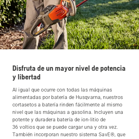
Disfruta de un mayor nivel de potencia
y libertad
Al igual que ocurre con todas las máquinas
alimentadas por batería de Husqvarna, nuestros
cortasetos a batería rinden fácilmente al mismo
nivel que las máquinas a gasolina. Incluyen una
potente y duradera batería de ion-litio de
36 voltios que se puede cargar una y otra vez.
También incorporan nuestro sistema SavE®, que