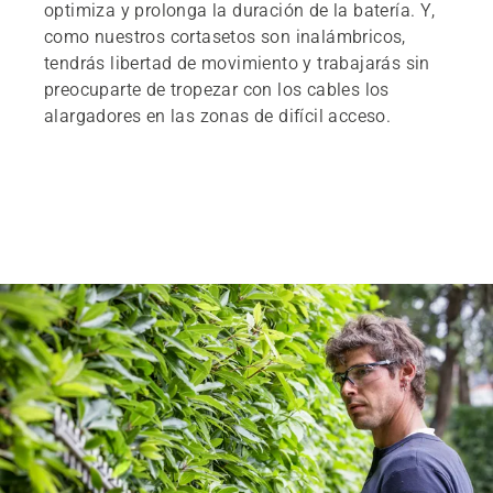
optimiza y prolonga la duración de la batería. Y,
como nuestros cortasetos son inalámbricos,
tendrás libertad de movimiento y trabajarás sin
preocuparte de tropezar con los cables los
alargadores en las zonas de difícil acceso.