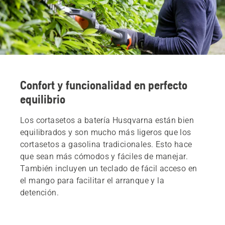
Confort y funcionalidad en perfecto
equilibrio
Los cortasetos a batería Husqvarna están bien
equilibrados y son mucho más ligeros que los
cortasetos a gasolina tradicionales. Esto hace
que sean más cómodos y fáciles de manejar.
También incluyen un teclado de fácil acceso en
el mango para facilitar el arranque y la
detención.