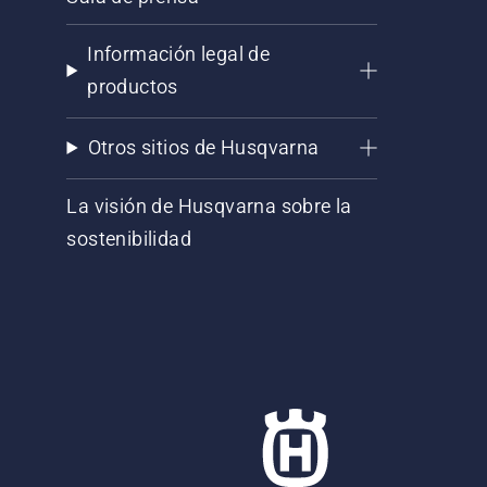
Información legal de
productos
Otros sitios de Husqvarna
La visión de Husqvarna sobre la
sostenibilidad