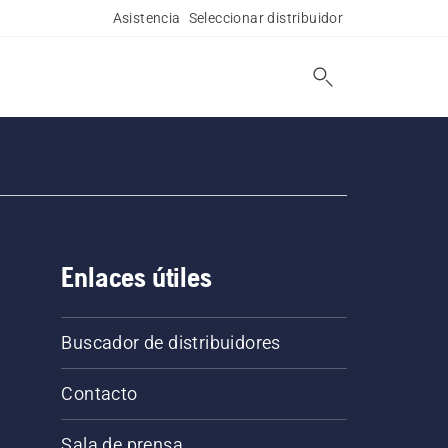
Asistencia
Seleccionar distribuidor
Enlaces útiles
Buscador de distribuidores
Contacto
Sala de prensa