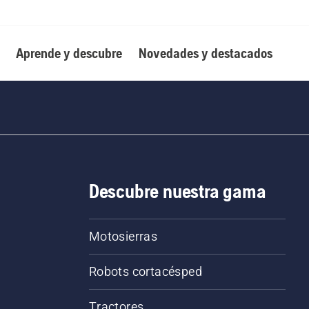
Aprende y descubre
Novedades y destacados
Descubre nuestra gama
Motosierras
Robots cortacésped
Tractores