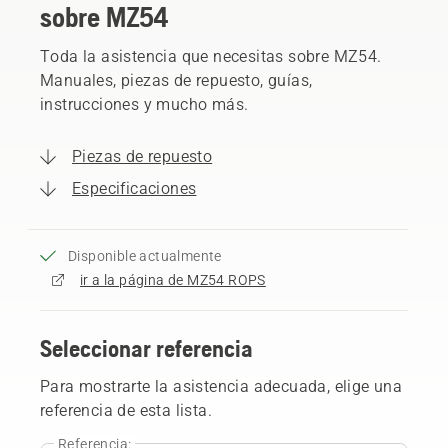
sobre MZ54
Toda la asistencia que necesitas sobre MZ54.
Manuales, piezas de repuesto, guías,
instrucciones y mucho más.
Piezas de repuesto
Especificaciones
Disponible actualmente
ir a la página de MZ54 ROPS
Seleccionar referencia
Para mostrarte la asistencia adecuada, elige una
referencia de esta lista.
Referencia: