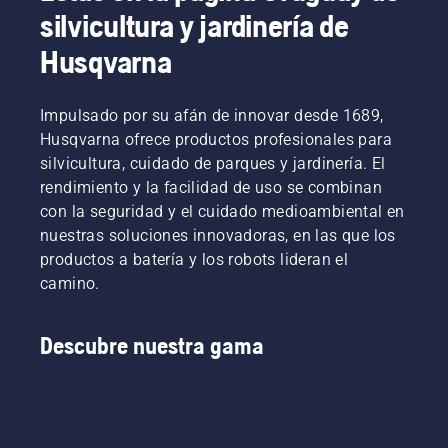
silvicultura y jardinería de
Husqvarna
Impulsado por su afán de innovar desde 1689,
Husqvarna ofrece productos profesionales para
silvicultura, cuidado de parques y jardinería. El
rendimiento y la facilidad de uso se combinan
con la seguridad y el cuidado medioambiental en
nuestras soluciones innovadoras, en las que los
productos a batería y los robots lideran el
camino.
Descubre nuestra gama