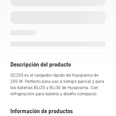
Descripción del producto
QC250 es el cargador rápido de Husqvarna de
250 W. Perfecto para uso a tiempo parcial y para
las baterías BLi20 y BLi30 de Husqvarna. Con
refrigeración para batería y diseño compacto.
Información de productos