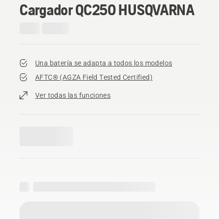
Cargador QC250 HUSQVARNA
Una batería se adapta a todos los modelos
AFTC® (AGZA Field Tested Certified)​
Ver todas las funciones