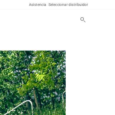
Asistencia
Seleccionar distribuidor