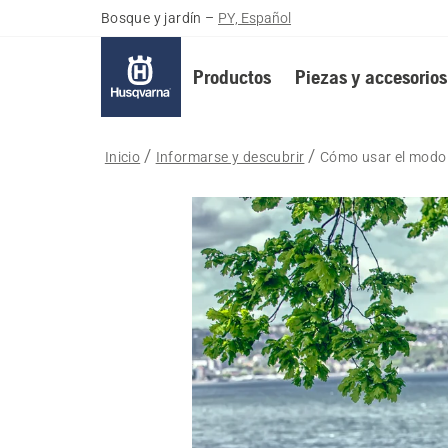
Bosque y jardín
–
PY, Español
Productos
Piezas y accesorios
Inicio
Informarse y descubrir
Cómo usar el modo 