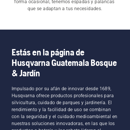
forma ocasional, tenemos espadas y palancas 
que se adaptan a tus necesidades.
Estás en la página de
Husqvarna Guatemala Bosque
& Jardín
Impulsado por su afán de innovar desde 1689,
Husqvarna ofrece productos profesionales para
silvicultura, cuidado de parques y jardinería. El
rendimiento y la facilidad de uso se combinan
con la seguridad y el cuidado medioambiental en
nuestras soluciones innovadoras, en las que los