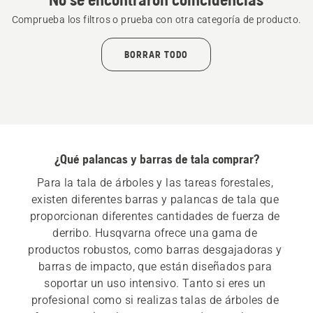
Comprueba los filtros o prueba con otra categoría de producto.
BORRAR TODO
¿Qué palancas y barras de tala comprar?
Para la tala de árboles y las tareas forestales, 
existen diferentes barras y palancas de tala que 
proporcionan diferentes cantidades de fuerza de 
derribo. Husqvarna ofrece una gama de 
productos robustos, como barras desgajadoras y 
barras de impacto, que están diseñados para 
soportar un uso intensivo. Tanto si eres un 
profesional como si realizas talas de árboles de 