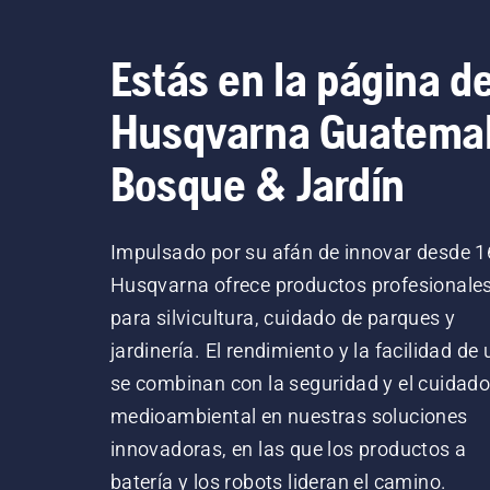
Estás en la página d
Husqvarna Guatema
Bosque & Jardín
Impulsado por su afán de innovar desde 1
Husqvarna ofrece productos profesionale
para silvicultura, cuidado de parques y
jardinería. El rendimiento y la facilidad de
se combinan con la seguridad y el cuidad
medioambiental en nuestras soluciones
innovadoras, en las que los productos a
batería y los robots lideran el camino.