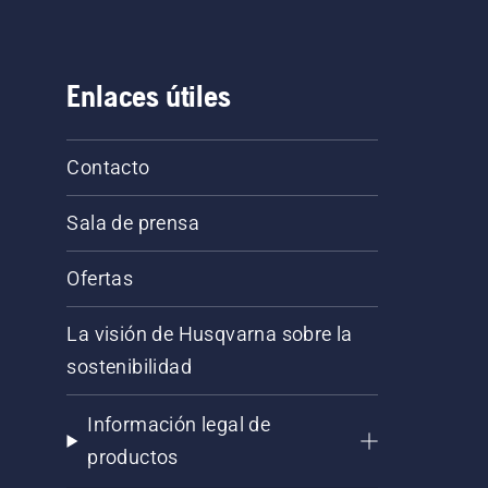
Enlaces útiles
Contacto
Sala de prensa
Ofertas
La visión de Husqvarna sobre la
sostenibilidad
Información legal de
productos