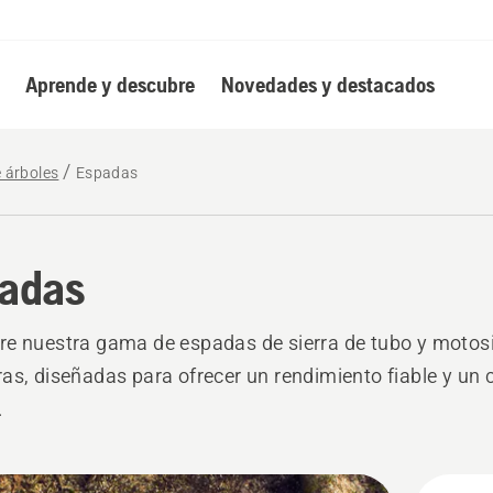
Aprende y descubre
Novedades y destacados
e árboles
Espadas
adas
e nuestra gama de espadas de sierra de tubo y motosi
as, diseñadas para ofrecer un rendimiento fiable y un 
.