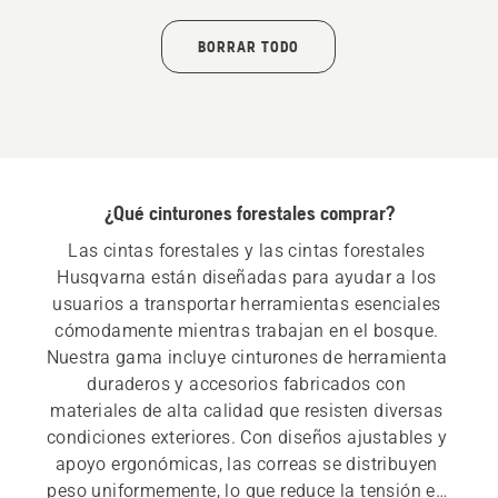
BORRAR TODO
¿Qué cinturones forestales comprar?
Las cintas forestales y las cintas forestales 
Husqvarna están diseñadas para ayudar a los 
usuarios a transportar herramientas esenciales 
cómodamente mientras trabajan en el bosque. 
Nuestra gama incluye cinturones de herramienta 
duraderos y accesorios fabricados con 
materiales de alta calidad que resisten diversas 
condiciones exteriores. Con diseños ajustables y 
apoyo ergonómicas, las correas se distribuyen 
peso uniformemente, lo que reduce la tensión en 