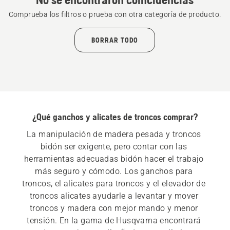
Comprueba los filtros o prueba con otra categoría de producto.
BORRAR TODO
¿Qué ganchos y alicates de troncos comprar?
La manipulación de madera pesada y troncos 
bidón ser exigente, pero contar con las 
herramientas adecuadas bidón hacer el trabajo 
más seguro y cómodo. Los ganchos para 
troncos, el alicates para troncos y el elevador de 
troncos alicates ayudarle a levantar y mover 
troncos y madera con mejor mando y menor 
tensión. En la gama de Husqvarna encontrará 