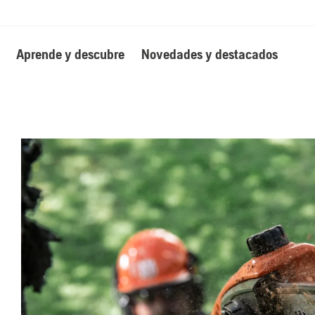
Aprende y descubre
Novedades y destacados