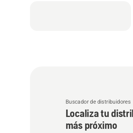
Buscador de distribuidores
Localiza tu distr
más próximo