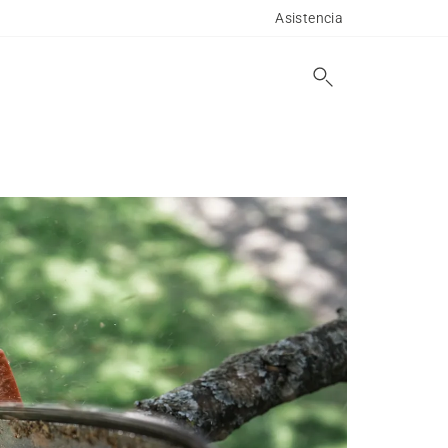
Asistencia