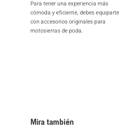
Para tener una experiencia más
cómoda y eficiente, debes equiparte
con accesorios originales para
motosierras de poda.
Mira también