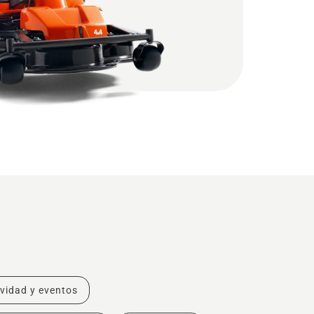
ividad y eventos