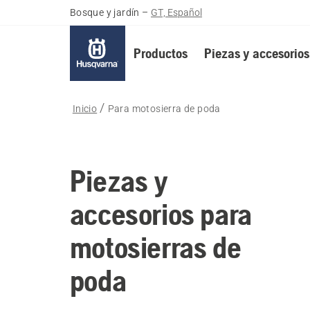
Bosque y jardín
–
GT, Español
Productos
Piezas y accesorios
Inicio
Para motosierra de poda
Piezas y
accesorios para
motosierras de
poda