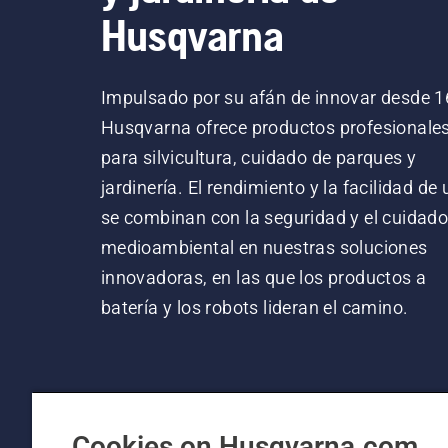
Husqvarna
Impulsado por su afán de innovar desde 1
Husqvarna ofrece productos profesionale
para silvicultura, cuidado de parques y
jardinería. El rendimiento y la facilidad de
se combinan con la seguridad y el cuidad
medioambiental en nuestras soluciones
innovadoras, en las que los productos a
batería y los robots lideran el camino.
Cookies on Husqvarna.com