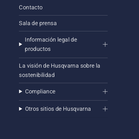
Contacto
Sala de prensa
Información legal de
productos
La visión de Husqvarna sobre la
sostenibilidad
Compliance
Otros sitios de Husqvarna