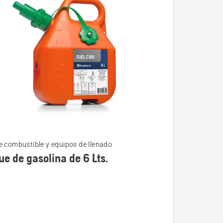
e combustible y equipos de llenado
e de gasolina de 6 Lts.