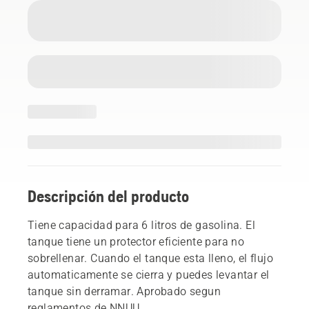
Descripción del producto
Tiene capacidad para 6 litros de gasolina. El
tanque tiene un protector eficiente para no
sobrellenar. Cuando el tanque esta lleno, el flujo
automaticamente se cierra y puedes levantar el
tanque sin derramar. Aprobado segun
reglamentos de NNUU.