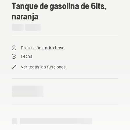
Tanque de gasolina de 6lts,
naranja
Protección antirrebose
Fecha
Ver todas las funciones