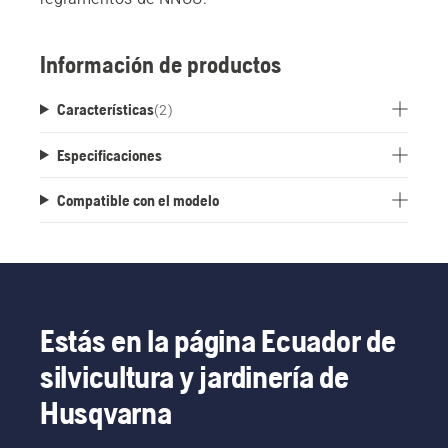
Información de productos
Características
(
2
)
Especificaciones
Compatible con el modelo
Estás en la página Ecuador de
silvicultura y jardinería de
Husqvarna