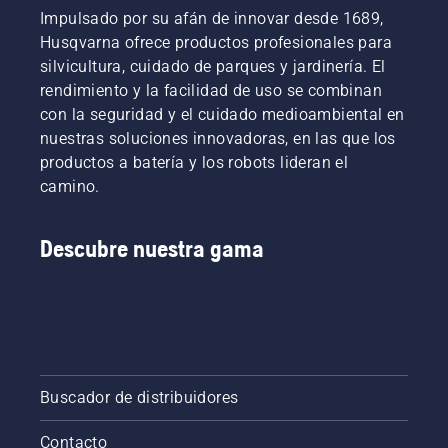
Impulsado por su afán de innovar desde 1689,
Husqvarna ofrece productos profesionales para
silvicultura, cuidado de parques y jardinería. El
rendimiento y la facilidad de uso se combinan
con la seguridad y el cuidado medioambiental en
nuestras soluciones innovadoras, en las que los
productos a batería y los robots lideran el
camino.
Descubre nuestra gama
Buscador de distribuidores
Contacto