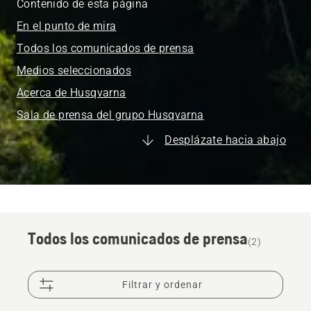
Contenido de esta página
En el punto de mira
Todos los comunicados de prensa
Medios seleccionados
Acerca de Husqvarna
Sala de prensa del grupo Husqvarna
Desplázate hacia abajo
Todos los comunicados de prensa
(2)
Filtrar y ordenar