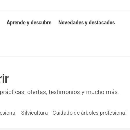
Aprende y descubre
Novedades y destacados
ir
prácticas, ofertas, testimonios y mucho más.
esional
Silvicultura
Cuidado de árboles profesional