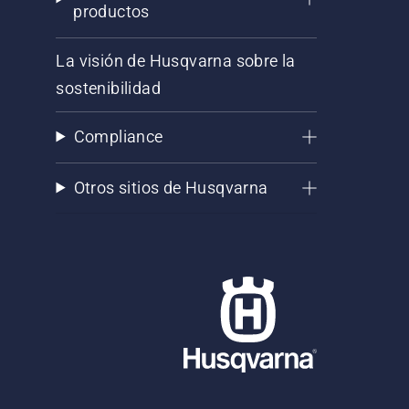
productos
La visión de Husqvarna sobre la
sostenibilidad
Compliance
Otros sitios de Husqvarna