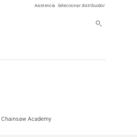
Asistencia
Seleccionar distribuidor
Chainsaw Academy