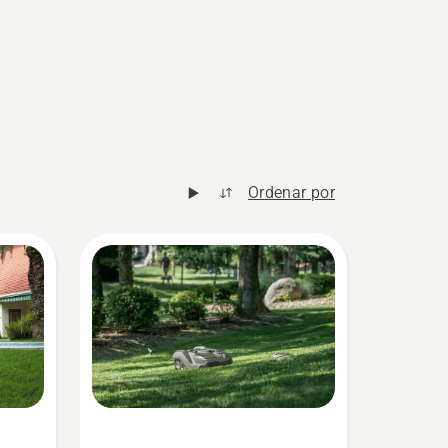
Ordenar por