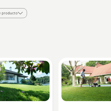
e producto