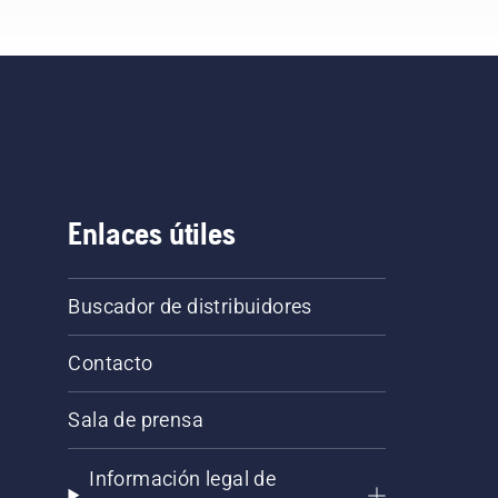
Enlaces útiles
Buscador de distribuidores
Contacto
Sala de prensa
Información legal de