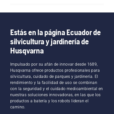
Estás en la página Ecuador de
silvicultura y jardinería de
Husqvarna
Impulsado por su afán de innovar desde 1689,
Husqvarna ofrece productos profesionales para
silvicultura, cuidado de parques y jardinería. El
rendimiento y la facilidad de uso se combinan
con la seguridad y el cuidado medioambiental en
nuestras soluciones innovadoras, en las que los
productos a batería y los robots lideran el
camino.