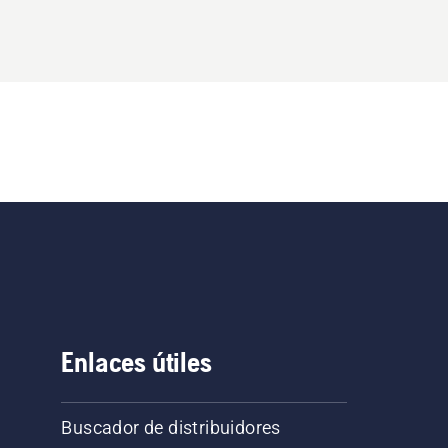
Enlaces útiles
Buscador de distribuidores