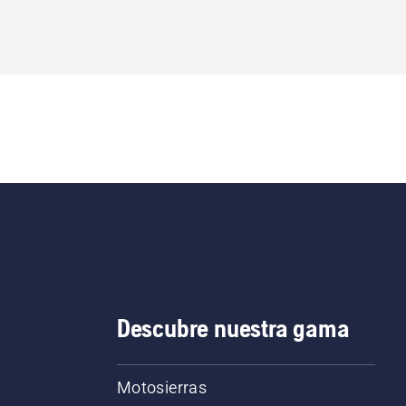
Descubre nuestra gama
Motosierras