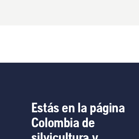
Estás en la página
Colombia de
silvicultura y