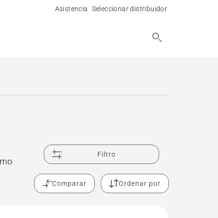
Asistencia
Seleccionar distribuidor
Filtro
ximo
Comparar
Ordenar por