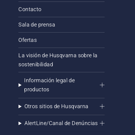
Contacto
Sala de prensa
Ofertas
La visión de Husqvarna sobre la
sostenibilidad
Información legal de
productos
Otros sitios de Husqvarna
AlertLine/Canal de Denúncias