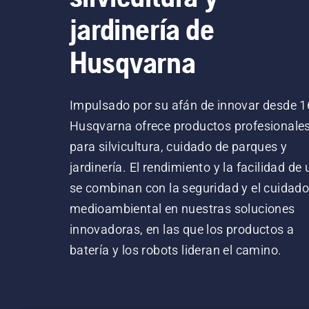
jardinería de
Husqvarna
Impulsado por su afán de innovar desde 1
Husqvarna ofrece productos profesionale
para silvicultura, cuidado de parques y
jardinería. El rendimiento y la facilidad de
se combinan con la seguridad y el cuidad
medioambiental en nuestras soluciones
innovadoras, en las que los productos a
batería y los robots lideran el camino.