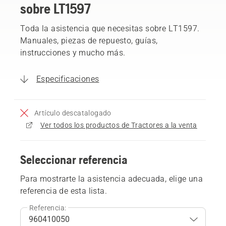
sobre LT1597
Toda la asistencia que necesitas sobre LT1597.
Manuales, piezas de repuesto, guías,
instrucciones y mucho más.
Especificaciones
Artículo descatalogado
Ver todos los productos de Tractores a la venta
Seleccionar referencia
Para mostrarte la asistencia adecuada, elige una
referencia de esta lista.
Referencia: