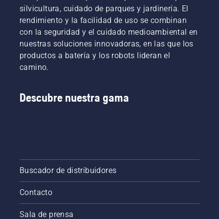
silvicultura, cuidado de parques y jardinería. El
rendimiento y la facilidad de uso se combinan
con la seguridad y el cuidado medioambiental en
nuestras soluciones innovadoras, en las que los
productos a batería y los robots lideran el
camino.
Descubre nuestra gama
Buscador de distribuidores
Contacto
Sala de prensa