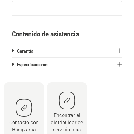
Contenido de asistencia
Garantía
Especificaciones
Encontrar el
Contacto con
distribuidor de
Husqvarna
servicio más