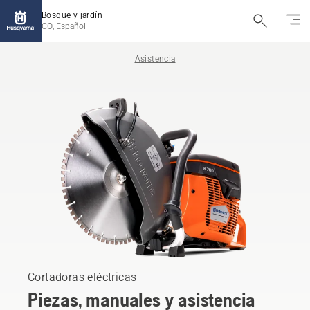
Bosque y jardín
CO, Español
Asistencia
Cortadoras eléctricas
Piezas, manuales y asistencia