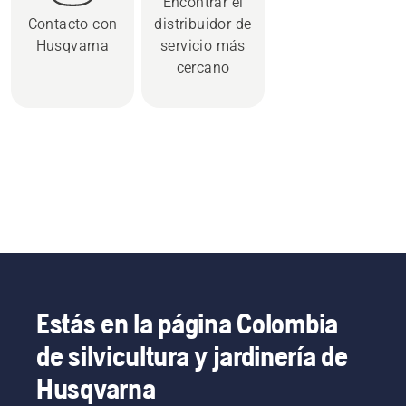
Encontrar el
Contacto con
distribuidor de
Husqvarna
servicio más
cercano
Estás en la página Colombia
de silvicultura y jardinería de
Husqvarna