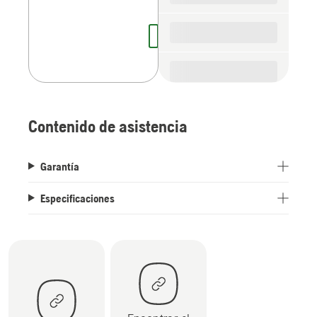
Contenido de asistencia
Garantía
Especificaciones