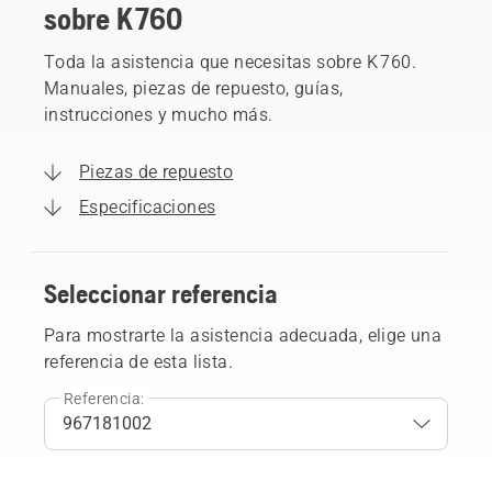
sobre K 760
Toda la asistencia que necesitas sobre K 760.
Manuales, piezas de repuesto, guías,
instrucciones y mucho más.
Piezas de repuesto
Especificaciones
Seleccionar referencia
Para mostrarte la asistencia adecuada, elige una
referencia de esta lista.
Referencia: