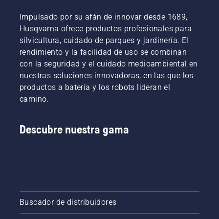
Impulsado por su afán de innovar desde 1689,
Husqvarna ofrece productos profesionales para
silvicultura, cuidado de parques y jardinería. El
rendimiento y la facilidad de uso se combinan
con la seguridad y el cuidado medioambiental en
nuestras soluciones innovadoras, en las que los
productos a batería y los robots lideran el
camino.
Descubre nuestra gama
Buscador de distribuidores