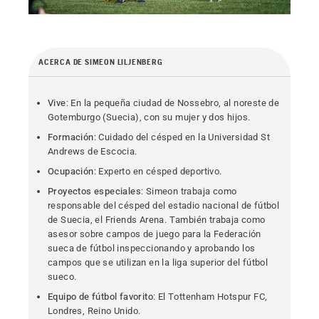
ACERCA DE SIMEON LILJENBERG
Vive
: En la pequeña ciudad de Nossebro, al noreste de
Gotemburgo (Suecia), con su mujer y dos hijos.
Formación
: Cuidado del césped en la Universidad St
Andrews de Escocia.
Ocupación
: Experto en césped deportivo.
Proyectos especiales
: Simeon trabaja como
responsable del césped del estadio nacional de fútbol
de Suecia, el Friends Arena. También trabaja como
asesor sobre campos de juego para la Federación
sueca de fútbol inspeccionando y aprobando los
campos que se utilizan en la liga superior del fútbol
sueco.
Equipo de fútbol favorito
: El Tottenham Hotspur FC,
Londres, Reino Unido.