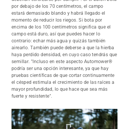
por debajo de los 70 centímetros, el campo
estará demasiado blando y habrá llegado el
momento de reducir los riegos. Si bota por
encima de los 100 centímetros significa que el
campo está duro, así que puedes hacer lo
contrario: echar más agua y quizás también
airearlo. También puede deberse a que la hierba
haya perdido densidad, en cuyo caso tendrás que
semillar. "Incluso en este aspecto Automower®
podría ser una opción interesante, ya que hay
pruebas científicas de que cortar continuamente
el césped estimula el crecimiento de las raíces a
mayor profundidad, lo que hace que sea más
fuerte y resistente".