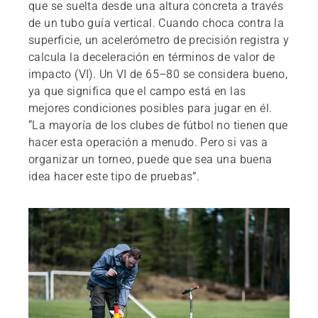
que se suelta desde una altura concreta a través
de un tubo guía vertical. Cuando choca contra la
superficie, un acelerómetro de precisión registra y
calcula la deceleración en términos de valor de
impacto (VI). Un VI de 65–80 se considera bueno,
ya que significa que el campo está en las
mejores condiciones posibles para jugar en él.
“La mayoría de los clubes de fútbol no tienen que
hacer esta operación a menudo. Pero si vas a
organizar un torneo, puede que sea una buena
idea hacer este tipo de pruebas”.