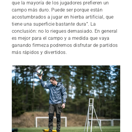
que la mayoría de los jugadores prefieren un
campo más duro. Puede ser porque están
acostumbrados a jugar en hierba artificial, que
tiene una superficie bastante dura”. La
conclusión: no lo riegues demasiado. En general
es mejor para el campo y a medida que vaya
ganando firmeza podremos disfrutar de partidos
más rápidos y divertidos.