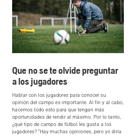
Que no se te olvide preguntar
a los jugadores
Hablar con los jugadores para conocer su
opinión del campo es importante. Al fin y al cabo,
hacemos todo esto para que tengan más
oportunidades de rendir al máximo. Por lo tanto,
¿qué tipo de campo de fútbol les gusta a los
jugadores? “Hay muchas opiniones, pero yo diría