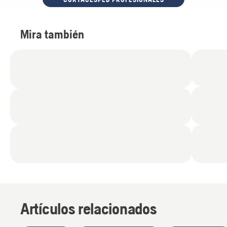
Mira también
Artículos relacionados