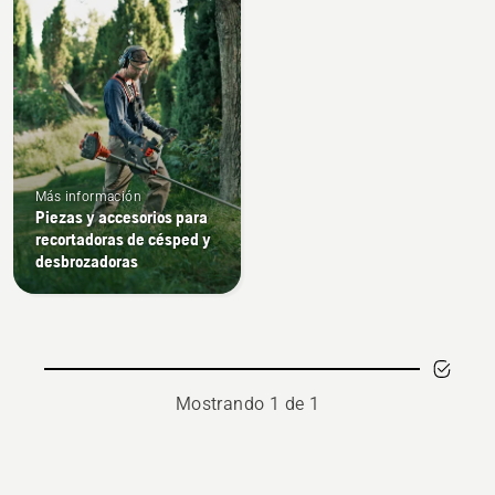
products
Más información
Piezas y accesorios para
recortadoras de césped y
desbrozadoras
Mostrando 1 de 1