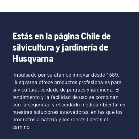
Estás en la página Chile de
silvicultura y jardinería de
Husqvarna
Impulsado por su afán de innovar desde 1689,
Husqvarna ofrece productos profesionales para
silvicultura, cuidado de parques y jardinería. El
rendimiento y la facilidad de uso se combinan
con la seguridad y el cuidado medioambiental en
nuestras soluciones innovadoras, en las que los
productos a batería y los robots lideran el
camino.