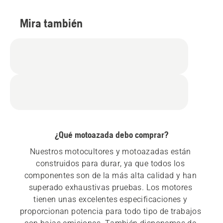
Mira también
¿Qué motoazada debo comprar?
Nuestros motocultores y motoazadas están 
construidos para durar, ya que todos los 
componentes son de la más alta calidad y han 
superado exhaustivas pruebas. Los motores 
tienen unas excelentes especificaciones y 
proporcionan potencia para todo tipo de trabajos 