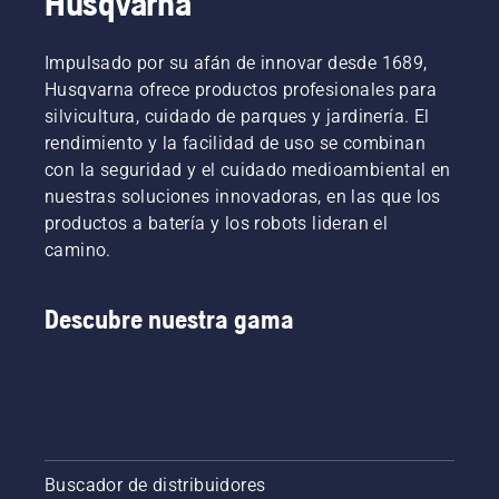
Husqvarna
Impulsado por su afán de innovar desde 1689,
Husqvarna ofrece productos profesionales para
silvicultura, cuidado de parques y jardinería. El
rendimiento y la facilidad de uso se combinan
con la seguridad y el cuidado medioambiental en
nuestras soluciones innovadoras, en las que los
productos a batería y los robots lideran el
camino.
Descubre nuestra gama
Buscador de distribuidores