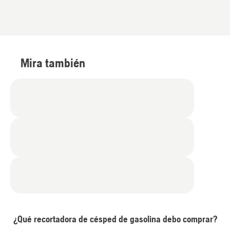
Mira también
¿Qué recortadora de césped de gasolina debo comprar?