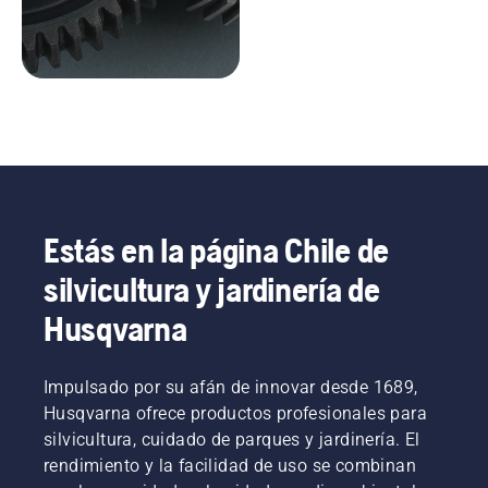
Estás en la página Chile de
silvicultura y jardinería de
Husqvarna
Impulsado por su afán de innovar desde 1689,
Husqvarna ofrece productos profesionales para
silvicultura, cuidado de parques y jardinería. El
rendimiento y la facilidad de uso se combinan