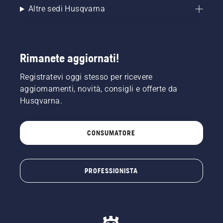
Altre sedi Husqvarna
Rimanete aggiornati!
Registratevi oggi stesso per ricevere
aggiornamenti, novità, consigli e offerte da
Husqvarna.
CONSUMATORE
PROFESSIONISTA