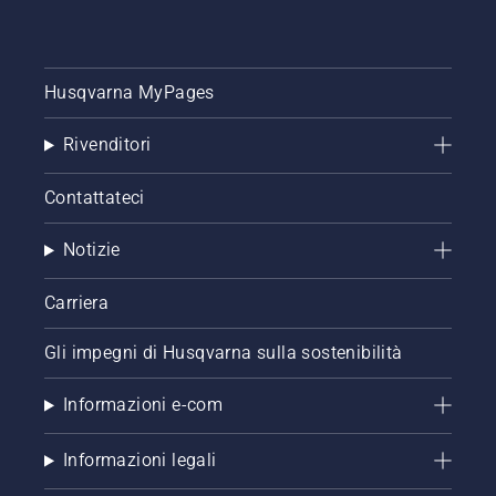
Husqvarna MyPages
Rivenditori
Contattateci
Notizie
Carriera
Gli impegni di Husqvarna sulla sostenibilità
Informazioni e-com
Informazioni legali