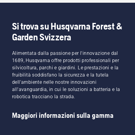
Si trova su Husqvarna Forest &
Garden Svizzera
Alimentata dalla passione per l'innovazione dal
1689, Husqvarna offre prodotti professionali per
silvicoltura, parchi e giardini. Le prestazioni e la
fruibilità soddisfano la sicurezza e la tutela
dell'ambiente nelle nostre innovazioni
all'avanguardia, in cui le soluzioni a batteria e la
robotica tracciano la strada.
Maggiori informazioni sulla gamma