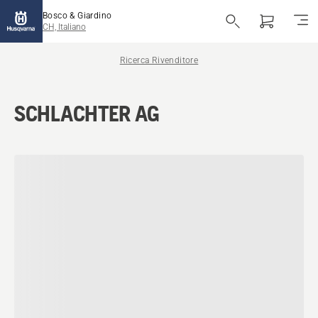
Bosco & Giardino
CH, Italiano
Ricerca Rivenditore
SCHLACHTER AG