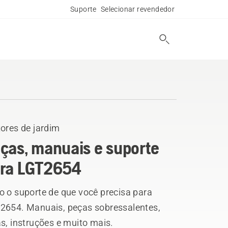
Suporte
Selecionar revendedor
ores de jardim
ças, manuais e suporte
ra LGT2654
o o suporte de que você precisa para
2654. Manuais, peças sobressalentes,
s, instruções e muito mais.