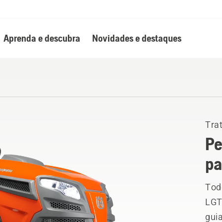
Aprenda e descubra
Novidades e destaques
Trat
Pe
pa
Tod
LGT
guia