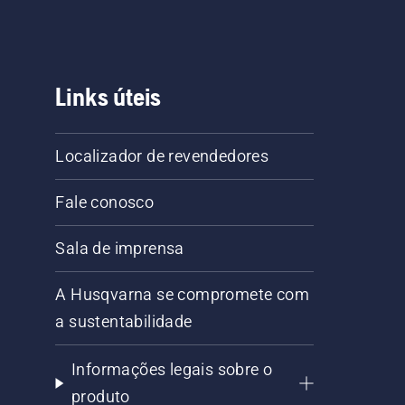
Links úteis
Localizador de revendedores
Fale conosco
Sala de imprensa
A Husqvarna se compromete com
a sustentabilidade
Informações legais sobre o
produto