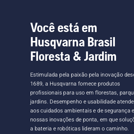
Você está em
Husqvarna Brasil
Floresta & Jardim
Estimulada pela paixão pela inovação des
1689, a Husqvarna fornece produtos
profissionais para uso em florestas, parqu
jardins. Desempenho e usabilidade atend
aos cuidados ambientais e de segurança
nossas inovações de ponta, em que soluç
a bateria e robóticas lideram o caminho.