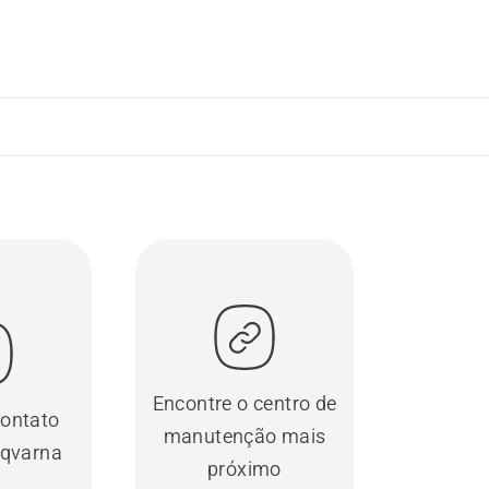
Encontre o centro de
contato
manutenção mais
qvarna
próximo