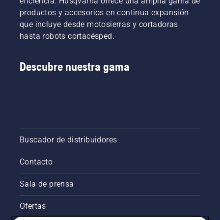
eficiencia. Husqvarna ofrece una amplia gama de
productos y accesorios en continua expansión
que incluye desde motosierras y cortadoras
hasta robots cortacésped.
Descubre nuestra gama
Buscador de distribuidores
Contacto
Sala de prensa
Ofertas