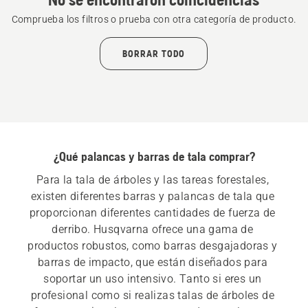
Comprueba los filtros o prueba con otra categoría de producto.
BORRAR TODO
¿Qué palancas y barras de tala comprar?
Para la tala de árboles y las tareas forestales, 
existen diferentes barras y palancas de tala que 
proporcionan diferentes cantidades de fuerza de 
derribo. Husqvarna ofrece una gama de 
productos robustos, como barras desgajadoras y 
barras de impacto, que están diseñados para 
soportar un uso intensivo. Tanto si eres un 
profesional como si realizas talas de árboles de 