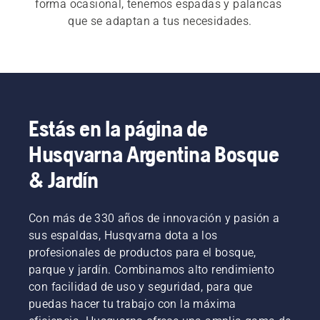
forma ocasional, tenemos espadas y palancas 
que se adaptan a tus necesidades.
Estás en la página de
Husqvarna Argentina Bosque
& Jardín
Con más de 330 años de innovación y pasión a
sus espaldas, Husqvarna dota a los
profesionales de productos para el bosque,
parque y jardín. Combinamos alto rendimiento
con facilidad de uso y seguridad, para que
puedas hacer tu trabajo con la máxima