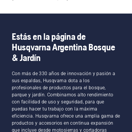
el cuerpo. También ofrecemos varios cinturones 
de herramienta y accesorios para el trabajo de 
jardinería.
Estás en la página de
Husqvarna Argentina Bosque
& Jardín
Con más de 330 años de innovación y pasión a
sus espaldas, Husqvarna dota a los
profesionales de productos para el bosque,
parque y jardín. Combinamos alto rendimiento
con facilidad de uso y seguridad, para que
puedas hacer tu trabajo con la máxima
eficiencia. Husqvarna ofrece una amplia gama de
productos y accesorios en continua expansión
que incluye desde motosierras y cortadoras