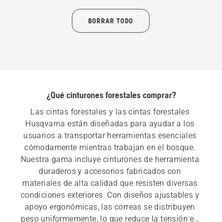
BORRAR TODO
¿Qué cinturones forestales comprar?
Las cintas forestales y las cintas forestales 
Husqvarna están diseñadas para ayudar a los 
usuarios a transportar herramientas esenciales 
cómodamente mientras trabajan en el bosque. 
Nuestra gama incluye cinturones de herramienta 
duraderos y accesorios fabricados con 
materiales de alta calidad que resisten diversas 
condiciones exteriores. Con diseños ajustables y 
apoyo ergonómicas, las correas se distribuyen 
peso uniformemente, lo que reduce la tensión en 