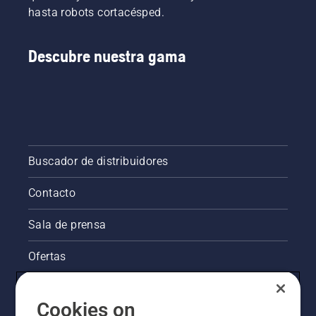
hasta robots cortacésped.
Descubre nuestra gama
Buscador de distribuidores
Contacto
Sala de prensa
Ofertas
La visión de Husqvarna sobre la sostenibilidad
Cookies on