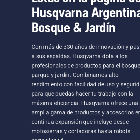
Husqvarna Argentin
Bosque & Jardín
Con más de 330 años de innovación y pas
a sus espaldas, Husqvarna dota a los
profesionales de productos para el bosque
parque y jardín. Combinamos alto
rendimiento con facilidad de uso y segurid
para que puedas hacer tu trabajo con la
máxima eficiencia. Husqvarna ofrece una
amplia gama de productos y accesorios e
continua expansión que incluye desde
motosierras y cortadoras hasta robots