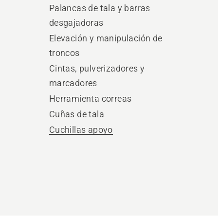
Palancas de tala y barras
desgajadoras
Elevación y manipulación de
troncos
Cintas, pulverizadores y
marcadores
Herramienta correas
Cuñas de tala
Cuchillas apoyo