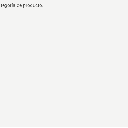
ategoría de producto.