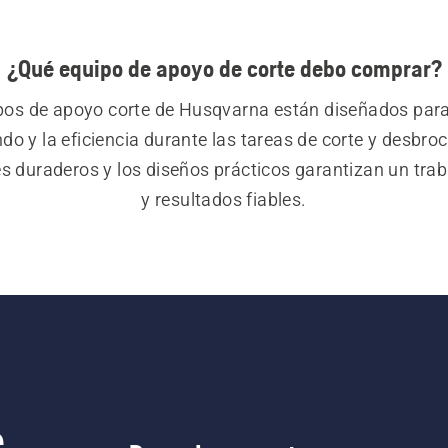
¿Qué equipo de apoyo de corte debo comprar?
pos de apoyo corte de Husqvarna están diseñados para
do y la eficiencia durante las tareas de corte y desbroc
s duraderos y los diseños prácticos garantizan un traba
y resultados fiables.
e