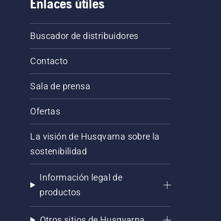
Enlaces útiles
Buscador de distribuidores
Contacto
Sala de prensa
Ofertas
La visión de Husqvarna sobre la
sostenibilidad
Información legal de
productos
Otros sitios de Husqvarna