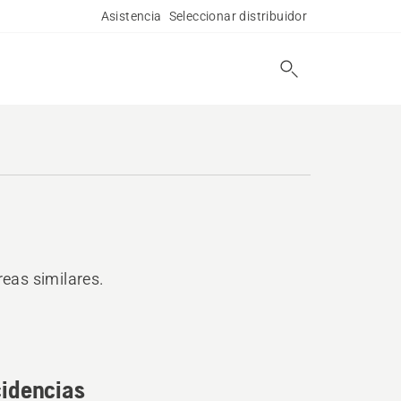
Asistencia
Seleccionar distribuidor
reas similares.
cidencias