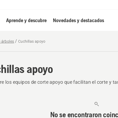
Aprende y descubre
Novedades y destacados
e árboles
Cuchillas apoyo
hillas apoyo
e los equipos de corte apoyo que facilitan el corte y ta
No se encontraron coin