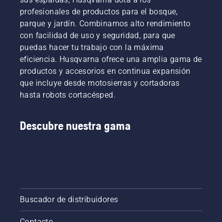
profesionales de productos para el bosque,
parque y jardín. Combinamos alto rendimiento
con facilidad de uso y seguridad, para que
puedas hacer tu trabajo con la máxima
eficiencia. Husqvarna ofrece una amplia gama de
productos y accesorios en continua expansión
que incluye desde motosierras y cortadoras
hasta robots cortacésped.
Descubre nuestra gama
Buscador de distribuidores
Contacto