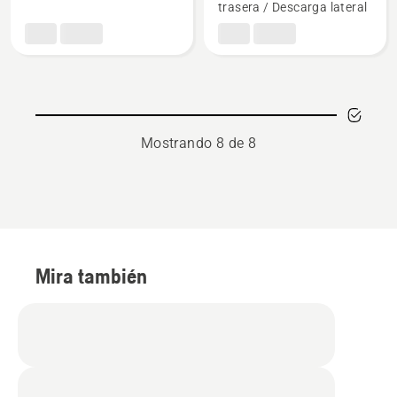
trasera / Descarga lateral
Mostrando 8 de 8
Mira también