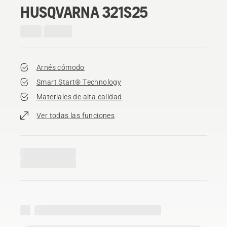
HUSQVARNA 321S25
Arnés cómodo
Smart Start® Technology
Materiales de alta calidad
Ver todas las funciones