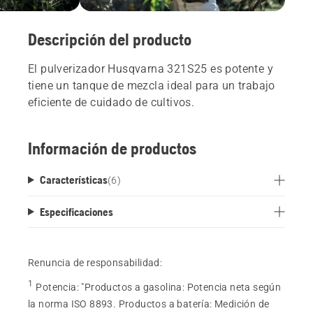
Descripción del producto
El pulverizador Husqvarna 321S25 es potente y
tiene un tanque de mezcla ideal para un trabajo
eficiente de cuidado de cultivos.
Información de productos
Características
(
6
)
Especificaciones
Renuncia de responsabilidad:
1
Potencia
:
"Productos a gasolina: Potencia neta según
la norma ISO 8893. Productos a batería: Medición de