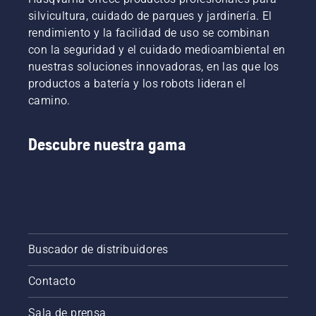
silvicultura, cuidado de parques y jardinería. El
rendimiento y la facilidad de uso se combinan
con la seguridad y el cuidado medioambiental en
nuestras soluciones innovadoras, en las que los
productos a batería y los robots lideran el
camino.
Descubre nuestra gama
Buscador de distribuidores
Contacto
Sala de prensa