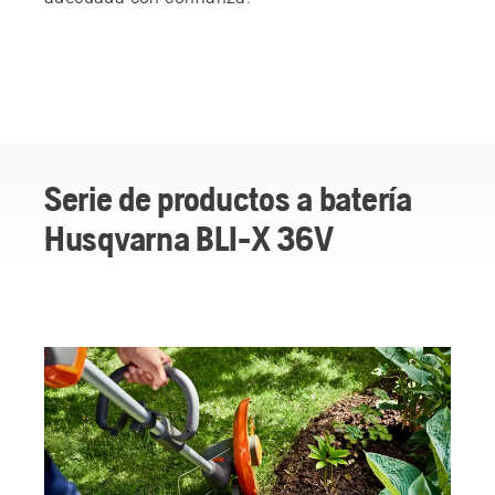
Serie de productos a batería
Husqvarna BLI-X 36V