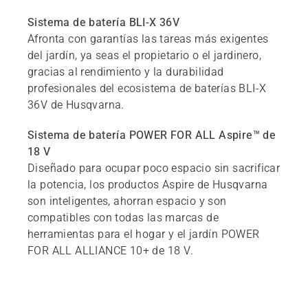
Sistema de batería BLI-X 36V
Afronta con garantías las tareas más exigentes
del jardín, ya seas el propietario o el jardinero,
gracias al rendimiento y la durabilidad
profesionales del ecosistema de baterías BLI-X
36V de Husqvarna.
Sistema de batería POWER FOR ALL Aspire™ de
18 V
Diseñado para ocupar poco espacio sin sacrificar
la potencia, los productos Aspire de Husqvarna
son inteligentes, ahorran espacio y son
compatibles con todas las marcas de
herramientas para el hogar y el jardín POWER
FOR ALL ALLIANCE 10+ de 18 V.