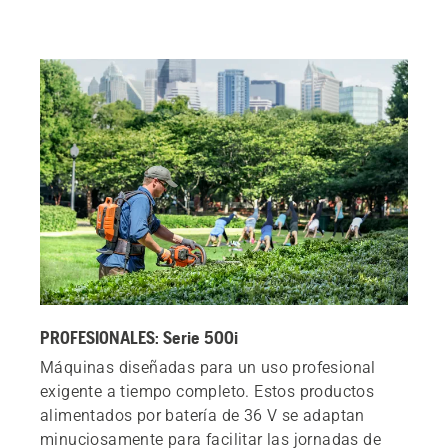
PROFESIONALES: Serie 500i
Máquinas diseñadas para un uso profesional
exigente a tiempo completo. Estos productos
alimentados por batería de 36 V se adaptan
minuciosamente para facilitar las jornadas de