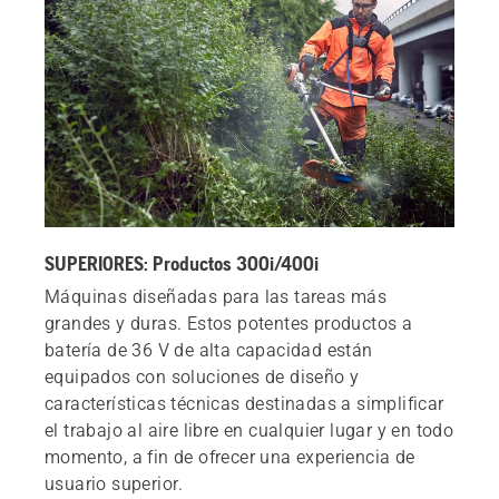
SUPERIORES: Productos 300i/400i
Máquinas diseñadas para las tareas más
grandes y duras. Estos potentes productos a
batería de 36 V de alta capacidad están
equipados con soluciones de diseño y
características técnicas destinadas a simplificar
el trabajo al aire libre en cualquier lugar y en todo
momento, a fin de ofrecer una experiencia de
usuario superior.