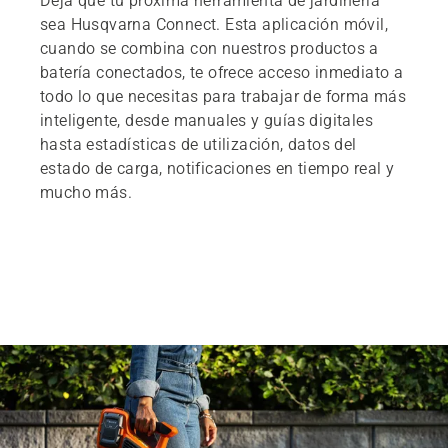
Deja que tu próxima herramienta de jardinería
sea Husqvarna Connect. Esta aplicación móvil,
cuando se combina con nuestros productos a
batería conectados, te ofrece acceso inmediato a
todo lo que necesitas para trabajar de forma más
inteligente, desde manuales y guías digitales
hasta estadísticas de utilización, datos del
estado de carga, notificaciones en tiempo real y
mucho más.