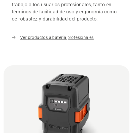
trabajo a los usuarios profesionales, tanto en
términos de facilidad de uso y ergonomía como
de robustez y durabilidad del producto.
Ver productos a batería profesionales