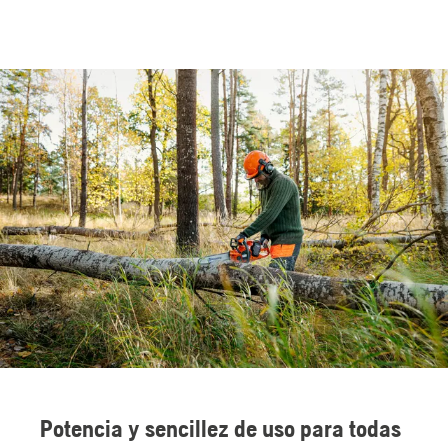
Potencia y sencillez de uso para todas