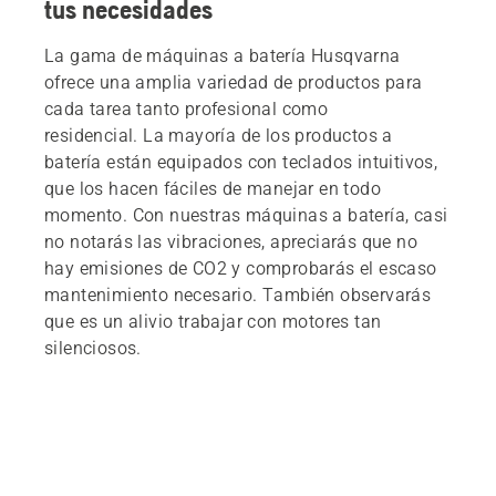
tus necesidades
La gama de máquinas a batería Husqvarna
ofrece una amplia variedad de productos para
cada tarea tanto profesional como
residencial. La mayoría de los productos a
batería están equipados con teclados intuitivos,
que los hacen fáciles de manejar en todo
momento. Con nuestras máquinas a batería, casi
no notarás las vibraciones, apreciarás que no
hay emisiones de CO2 y comprobarás el escaso
mantenimiento necesario. También observarás
que es un alivio trabajar con motores tan
silenciosos.