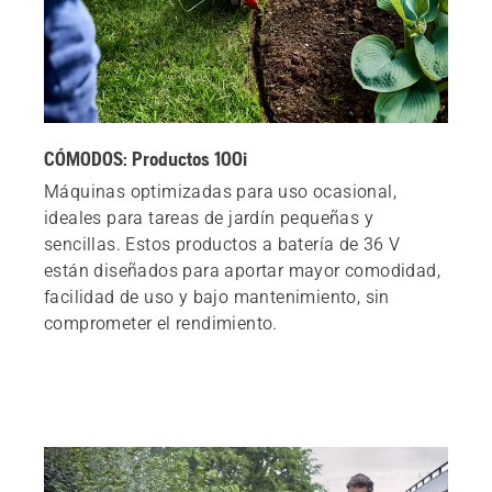
CÓMODOS: Productos 100i
Máquinas optimizadas para uso ocasional,
ideales para tareas de jardín pequeñas y
sencillas. Estos productos a batería de 36 V
están diseñados para aportar mayor comodidad,
facilidad de uso y bajo mantenimiento, sin
comprometer el rendimiento.