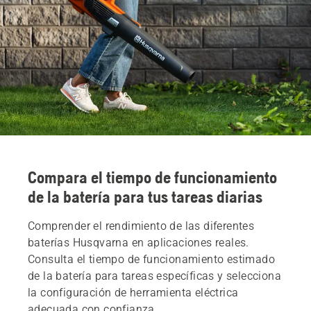
Compara el tiempo de funcionamiento
de la batería para tus tareas diarias
Comprender el rendimiento de las diferentes
baterías Husqvarna en aplicaciones reales.
Consulta el tiempo de funcionamiento estimado
de la batería para tareas específicas y selecciona
la configuración de herramienta eléctrica
adecuada con confianza.