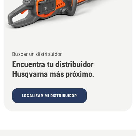
Buscar un distribuidor
Encuentra tu distribuidor
Husqvarna más próximo.
LOCALIZAR MI DISTRIBUIDOR