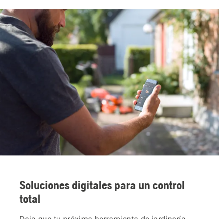
Soluciones digitales para un control
total