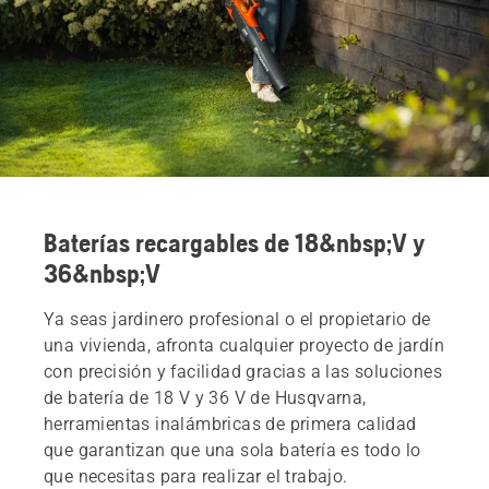
Baterías recargables de 18&nbsp;V y
36&nbsp;V
Ya seas jardinero profesional o el propietario de
una vivienda, afronta cualquier proyecto de jardín
con precisión y facilidad gracias a las soluciones
de batería de 18 V y 36 V de Husqvarna,
herramientas inalámbricas de primera calidad
que garantizan que una sola batería es todo lo
que necesitas para realizar el trabajo.