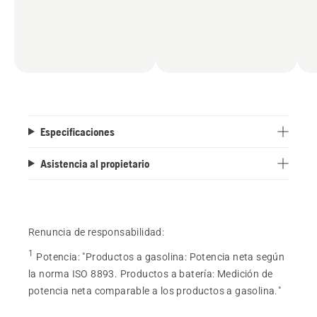
Especificaciones
Asistencia al propietario
Renuncia de responsabilidad:
1
Potencia
:
"Productos a gasolina: Potencia neta según
la norma ISO 8893. Productos a batería: Medición de
potencia neta comparable a los productos a gasolina."