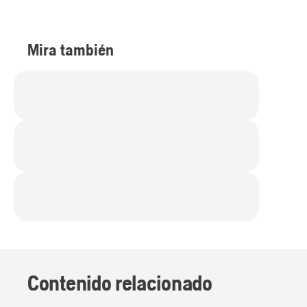
Mira también
Contenido relacionado