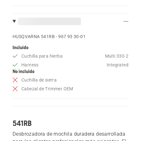
HUSQVARNA 541RB - 967 93 30‑01
Incluido
Cuchilla para hierba
Multi 330-2
Harness
Integrated
No incluido
Cuchilla de sierra
Cabezal de Trimmer OEM
541RB
Desbrozadora de mochila duradera desarrollada