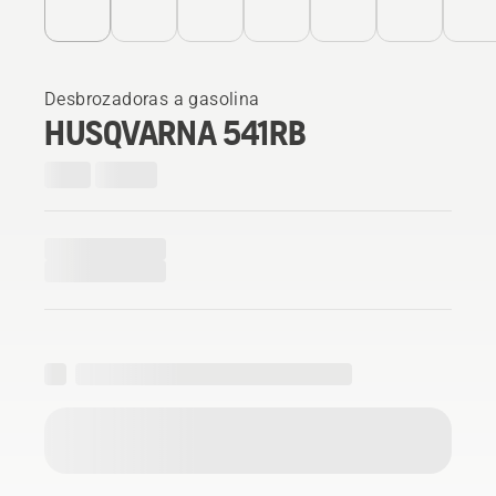
Desbrozadoras a gasolina
HUSQVARNA 541RB