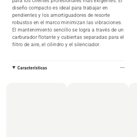
para los clientes profesionales más exigentes. El
diseño compacto es ideal para trabajar en
pendientes y los amortiguadores de resorte
robustos en el marco minimizan las vibraciones.
El mantenimiento sencillo se logra a través de un
carburador flotante y cubiertas separadas para el
filtro de aire, el cilindro y el silenciador.
Características