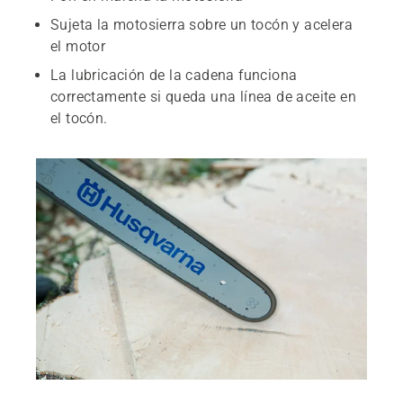
Sujeta la motosierra sobre un tocón y acelera
el motor
La lubricación de la cadena funciona
correctamente si queda una línea de aceite en
el tocón.