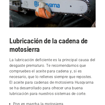
Lubricación de la cadena de
motosierra
La lubricación deficiente es la principal causa del
desgaste prematuro. Te recomendamos que
compruebes el aceite para cadena y, si es
necesario, que lo rellenes siempre que repostes.
El aceite para cadenas de motosierra Husqvarna
se ha desarrollado para ofrecer una buena
lubricación para nuestros sistemas de corte.
Pon en marcha la motosierra