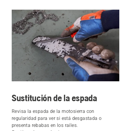
Sustitución de la espada
Revisa la espada de la motosierra con
regularidad para ver si está desgastada o
presenta rebabas en los raíles.