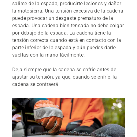
salirse de la espada, producirte lesiones y dañar
la motosierra. Una tensión excesiva de la cadena
puede provocar un desgaste prematuro de la
espada. Una cadena bien tensada no debe colgar
por debajo de la espada. La cadena tiene la
tensión correcta cuando está en contacto con la
parte inferior de la espada y aún puedes darle
vueltas con la mano fácilmente.
Deja siempre que la cadena se enfríe antes de
ajustar su tensión, ya que, cuando se enfríe, la
cadena se contraerá.