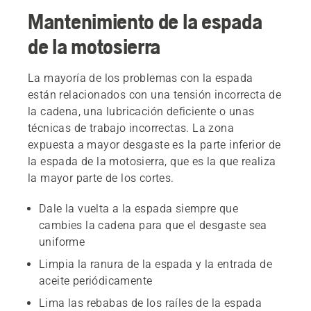
Mantenimiento de la espada
de la motosierra
La mayoría de los problemas con la espada
están relacionados con una tensión incorrecta de
la cadena, una lubricación deficiente o unas
técnicas de trabajo incorrectas. La zona
expuesta a mayor desgaste es la parte inferior de
la espada de la motosierra, que es la que realiza
la mayor parte de los cortes.
Dale la vuelta a la espada siempre que
cambies la cadena para que el desgaste sea
uniforme
Limpia la ranura de la espada y la entrada de
aceite periódicamente
Lima las rebabas de los raíles de la espada