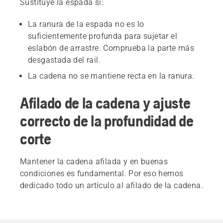
Sustituye la espada si:
La ranura de la espada no es lo
suficientemente profunda para sujetar el
eslabón de arrastre. Comprueba la parte más
desgastada del rail.
La cadena no se mantiene recta en la ranura.
Afilado de la cadena y ajuste
correcto de la profundidad de
corte
Mantener la cadena afilada y en buenas
condiciones es fundamental. Por eso hemos
dedicado todo un artículo al afilado de la cadena.