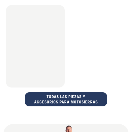
TODAS LAS PIEZAS Y
ACCESORIOS PARA MOTOSIERRAS