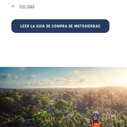
Ver más
LEER LA GUÍA DE COMPRA DE MOTOSIERRAS