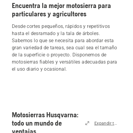
Encuentra la mejor motosierra para
particulares y agricultores
Desde cortes pequeños, rápidos y repetitivos
hasta el desramado y la tala de árboles.
Sabemos lo que se necesita para abordar esta
gran variedad de tareas, sea cual sea el tamaño
de la superficie o proyecto. Disponemos de
motosierras fiables y versátiles adecuadas para
el uso diario y ocasional.
Motosierras Husqvarna:
todo un mundo de
Expandir todo
ventajas