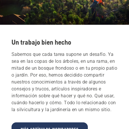
Un trabajo bien hecho
Sabemos que cada tarea supone un desafío. Ya
sea en las copas de los árboles, en una rama, en
mitad de un bosque frondoso o en tu propio patio
o jardín. Por eso, hemos decidido compartir
nuestros conocimientos a través de algunos
consejos y trucos, artículos inspiradores e
información sobre qué hacer y qué no. Qué usar,
cuándo hacerlo y cómo. Todo lo relacionado con
la silvicultura y la jardinería en un mismo sitio.