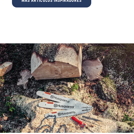
MÁS ARTÍCULOS INSPIRADORES