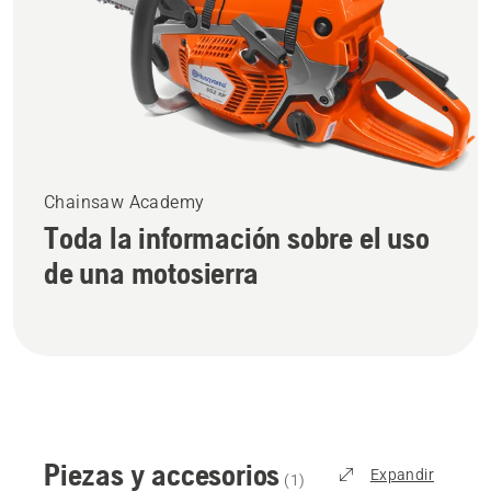
Chainsaw Academy
Toda la información sobre el uso
de una motosierra
Piezas y accesorios
Expandir
(
1
)