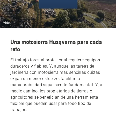
Video
Una motosierra Husqvarna para cada
reto
El trabajo forestal profesional requiere equipos
duraderos y fiables. Y, aunque las tareas de
jardinería con motosierra más sencillas quizás
exijan un menor esfuerzo, facilitar la
maniobrabilidad sigue siendo fundamental. Y, a
medio camino, los propietarios de tierras o
agricultores se benefician de una herramienta
flexible que pueden usar para todo tipo de
trabajos.