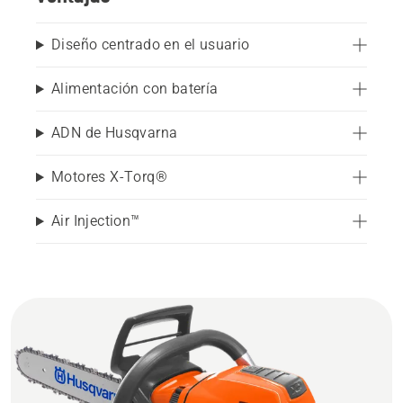
Diseño centrado en el usuario
Alimentación con batería
ADN de Husqvarna
Motores X-Torq®
Air Injection™