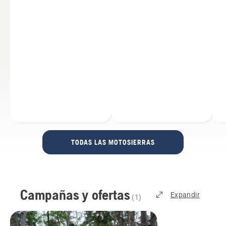
TODAS LAS MOTOSIERRAS
Campañas y ofertas
Expandir
(
1
)