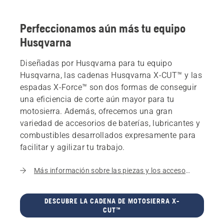
Perfeccionamos aún más tu equipo
Husqvarna
Diseñadas por Husqvarna para tu equipo
Husqvarna, las cadenas Husqvarna X-CUT™ y las
espadas X-Force™ son dos formas de conseguir
una eficiencia de corte aún mayor para tu
motosierra. Además, ofrecemos una gran
variedad de accesorios de baterías, lubricantes y
combustibles desarrollados expresamente para
facilitar y agilizar tu trabajo.
Más información sobre las piezas y los accesorios originales Husqvarna.
DESCUBRE LA CADENA DE MOTOSIERRA X-
CUT™