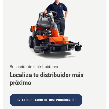
Buscador de distribuidores
Localiza tu distribuidor más
próximo
IR AL BUSCADOR DE DISTRIBUIDORES