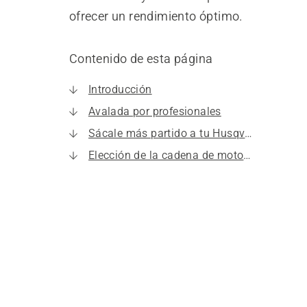
ofrecer un rendimiento óptimo.
Contenido de esta página
Introducción
Avalada por profesionales
Sácale más partido a tu Husqvarna
Elección de la cadena de motosierra más adecuada