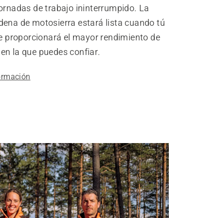
ornadas de trabajo ininterrumpido. La
dena de motosierra estará lista cuando tú
te proporcionará el mayor rendimiento de
en la que puedes confiar.
ormación