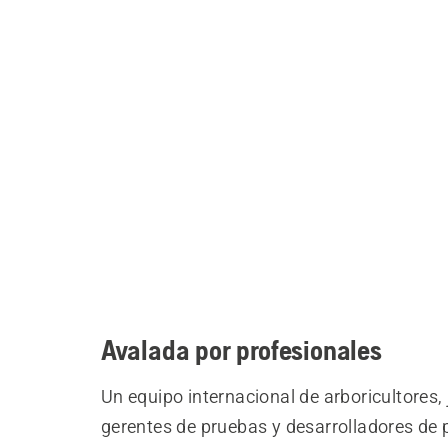
Avalada por profesionales
Un equipo internacional de arboricultores,
gerentes de pruebas y desarrolladores de 