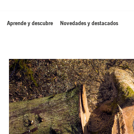
Aprende y descubre
Novedades y destacados