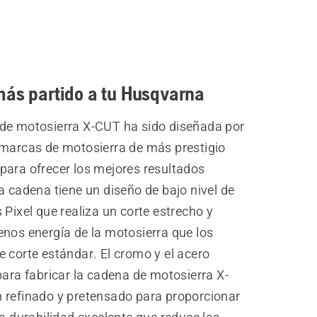
más partido a tu Husqvarna
de motosierra X-CUT ha sido diseñada por
 marcas de motosierra de más prestigio
para ofrecer los mejores resultados
a cadena tiene un diseño de bajo nivel de
 Pixel que realiza un corte estrecho y
enos energía de la motosierra que los
 corte estándar. El cromo y el acero
para fabricar la cadena de motosierra X-
 refinado y pretensado para proporcionar