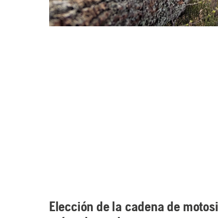
Elección de la cadena de motosi