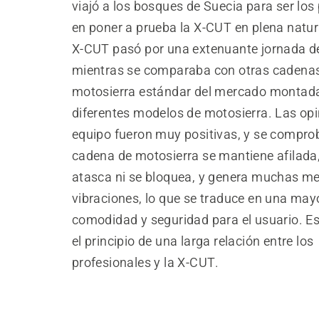
viajó a los bosques de Suecia para ser los
en poner a prueba la X-CUT en plena natur
X-CUT pasó por una extenuante jornada d
mientras se comparaba con otras cadena
motosierra estándar del mercado montad
diferentes modelos de motosierra. Las opi
equipo fueron muy positivas, y se compro
cadena de motosierra se mantiene afilada,
atasca ni se bloquea, y genera muchas m
vibraciones, lo que se traduce en una may
comodidad y seguridad para el usuario. Es
el principio de una larga relación entre los
profesionales y la X-CUT.