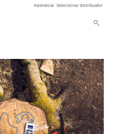
Asistencia
Seleccionar distribuidor