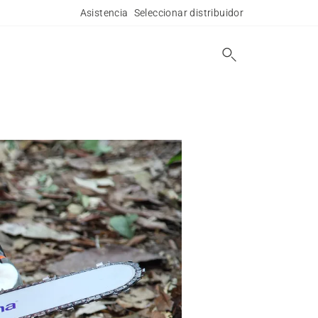
Asistencia
Seleccionar distribuidor