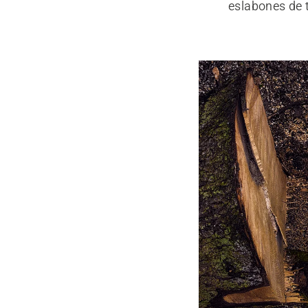
eslabones de 