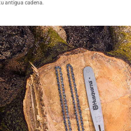
tu antigua cadena.