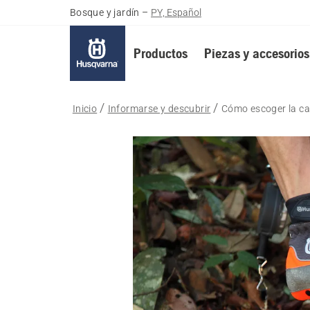
Bosque y jardín
–
PY, Español
Productos
Piezas y accesorios
Inicio
Informarse y descubrir
Cómo escoger la ca