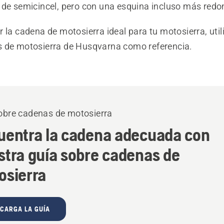
 de semicincel, pero con una esquina incluso más red
 la cadena de motosierra ideal para tu motosierra, util
 de motosierra de Husqvarna como referencia.
obre cadenas de motosierra
uentra la cadena adecuada con
stra guía sobre cadenas de
osierra
CARGA LA GUÍA