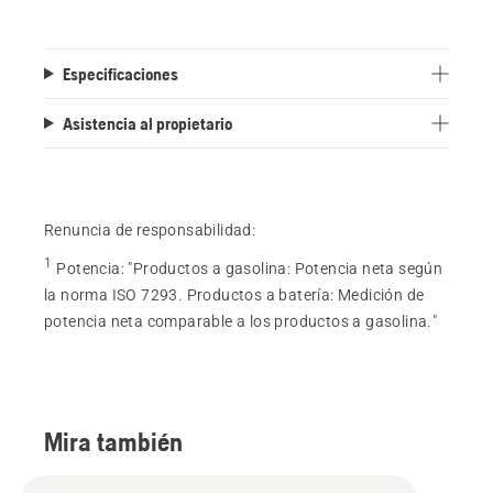
Especificaciones
Asistencia al propietario
Renuncia de responsabilidad:
1
Potencia
:
"Productos a gasolina: Potencia neta según
la norma ISO 7293. Productos a batería: Medición de
potencia neta comparable a los productos a gasolina."
Mira también