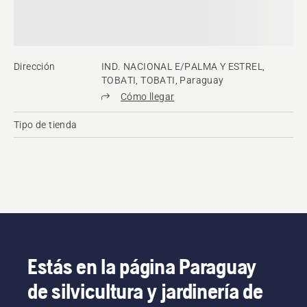
Dirección
IND. NACIONAL E/PALMA Y ESTREL,
TOBATI, TOBATI, Paraguay
Cómo llegar
Tipo de tienda
Estás en la página Paraguay
de silvicultura y jardinería de