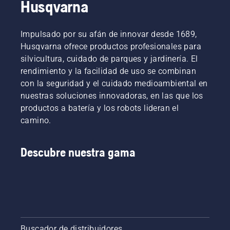
Husqvarna
Impulsado por su afán de innovar desde 1689,
Husqvarna ofrece productos profesionales para
silvicultura, cuidado de parques y jardinería. El
rendimiento y la facilidad de uso se combinan
con la seguridad y el cuidado medioambiental en
nuestras soluciones innovadoras, en las que los
productos a batería y los robots lideran el
camino.
Descubre nuestra gama
Buscador de distribuidores