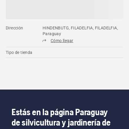
Dirección
HINDENBUTG, FILADELFIA, FILADELFIA,
Paraguay
Cómo llegar
Tipo de tienda
Estás en la página Paraguay
de silvicultura y jardinería de