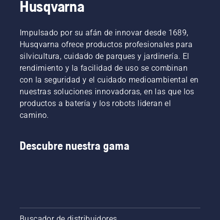
Husqvarna
Impulsado por su afán de innovar desde 1689,
Husqvarna ofrece productos profesionales para
silvicultura, cuidado de parques y jardinería. El
rendimiento y la facilidad de uso se combinan
con la seguridad y el cuidado medioambiental en
nuestras soluciones innovadoras, en las que los
productos a batería y los robots lideran el
camino.
Descubre nuestra gama
Buscador de distribuidores