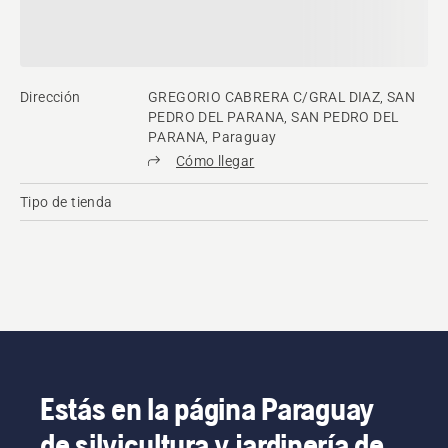
Dirección
GREGORIO CABRERA C/GRAL DIAZ, SAN
PEDRO DEL PARANA, SAN PEDRO DEL
PARANA, Paraguay
Cómo llegar
Tipo de tienda
Estás en la página Paraguay
de silvicultura y jardinería de