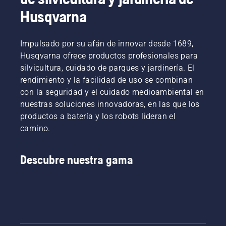
Husqvarna
Impulsado por su afán de innovar desde 1689,
Husqvarna ofrece productos profesionales para
silvicultura, cuidado de parques y jardinería. El
rendimiento y la facilidad de uso se combinan
con la seguridad y el cuidado medioambiental en
nuestras soluciones innovadoras, en las que los
productos a batería y los robots lideran el
camino.
Descubre nuestra gama