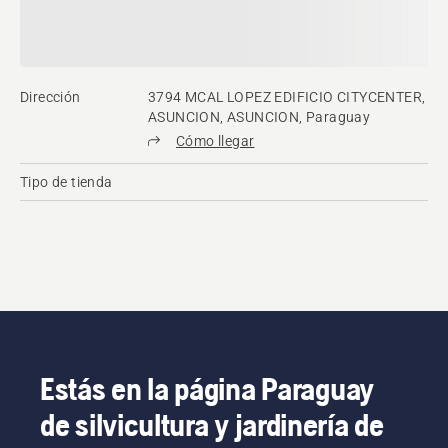
Dirección
3794 MCAL LOPEZ EDIFICIO CITYCENTER,
ASUNCION, ASUNCION, Paraguay
Cómo llegar
Tipo de tienda
Estás en la página Paraguay
de silvicultura y jardinería de