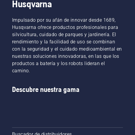
Husqvarna
Impulsado por su afán de innovar desde 1689,
Husqvarna ofrece productos profesionales para
silvicultura, cuidado de parques y jardinería. El
rendimiento y la facilidad de uso se combinan
con la seguridad y el cuidado medioambiental en
nuestras soluciones innovadoras, en las que los
productos a batería y los robots lideran el
camino.
Descubre nuestra gama
Buscador de distribuidores