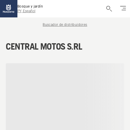
Bosque y jardín
PY, Español
Buscador de distribuidores
CENTRAL MOTOS S.RL