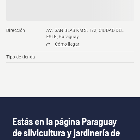
Dirección
AV. SAN BLAS KM 3. 1/2, CIUDAD DEL
ESTE, Paraguay
Cómo llegar
Tipo de tienda
Estás en la página Paraguay
de silvicultura y jardinería de