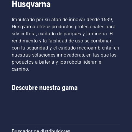
Husqvarna
Impulsado por su afán de innovar desde 1689,
Husqvarna ofrece productos profesionales para
silvicultura, cuidado de parques y jardinería. El
rendimiento y la facilidad de uso se combinan
con la seguridad y el cuidado medioambiental en
nuestras soluciones innovadoras, en las que los
productos a batería y los robots lideran el
camino.
Descubre nuestra gama
Buscador de distribuidores