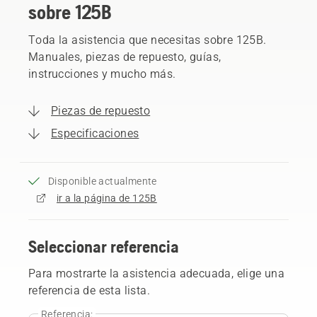
sobre 125B
Toda la asistencia que necesitas sobre 125B.
Manuales, piezas de repuesto, guías,
instrucciones y mucho más.
Piezas de repuesto
Especificaciones
Disponible actualmente
ir a la página de 125B
Seleccionar referencia
Para mostrarte la asistencia adecuada, elige una
referencia de esta lista.
Referencia: