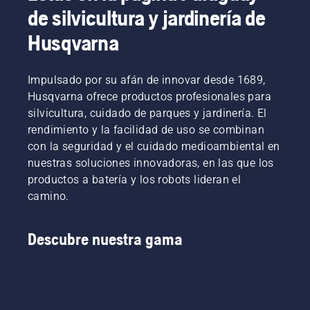
de silvicultura y jardinería de
Husqvarna
Impulsado por su afán de innovar desde 1689,
Husqvarna ofrece productos profesionales para
silvicultura, cuidado de parques y jardinería. El
rendimiento y la facilidad de uso se combinan
con la seguridad y el cuidado medioambiental en
nuestras soluciones innovadoras, en las que los
productos a batería y los robots lideran el
camino.
Descubre nuestra gama