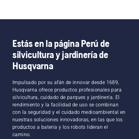
Estás en la página Perú de
silvicultura y jardinería de
Husqvarna
Impulsado por su afán de innovar desde 1689,
Husqvarna ofrece productos profesionales para
silvicultura, cuidado de parques y jardinería. El
rendimiento y la facilidad de uso se combinan
con la seguridad y el cuidado medioambiental en
nuestras soluciones innovadoras, en las que los
productos a batería y los robots lideran el
camino.