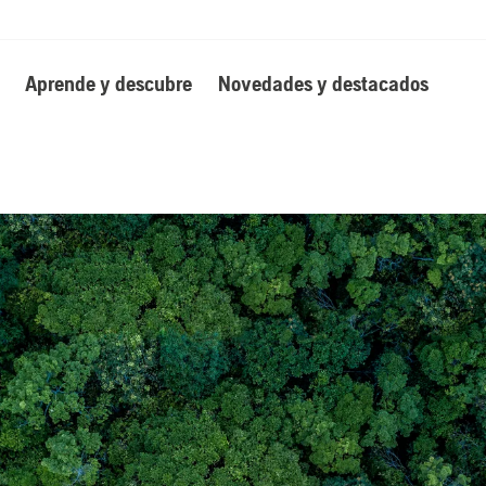
Aprende y descubre
Novedades y destacados