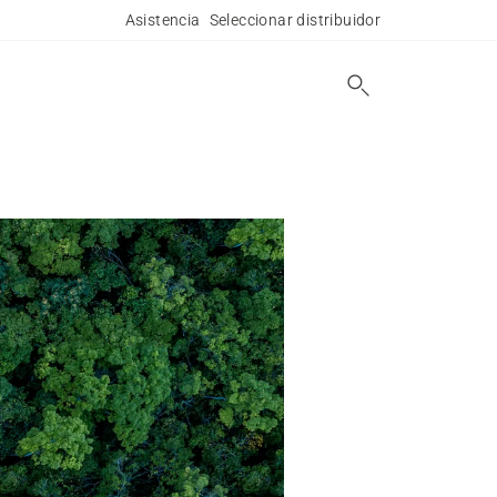
Asistencia
Seleccionar distribuidor