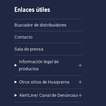
Enlaces útiles
Buscador de distribuidores
Contacto
Sala de prensa
Información legal de
productos
Otros sitios de Husqvarna
AlertLine/ Canal de Denúncias