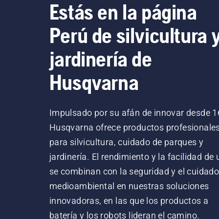
Estás en la página
Perú de silvicultura 
jardinería de
Husqvarna
Impulsado por su afán de innovar desde 1
Husqvarna ofrece productos profesionale
para silvicultura, cuidado de parques y
jardinería. El rendimiento y la facilidad de
se combinan con la seguridad y el cuidad
medioambiental en nuestras soluciones
innovadoras, en las que los productos a
batería y los robots lideran el camino.