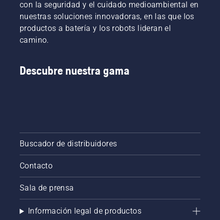
con la seguridad y el cuidado medioambiental en
nuestras soluciones innovadoras, en las que los
productos a batería y los robots lideran el
camino.
Descubre nuestra gama
Buscador de distribuidores
Contacto
Sala de prensa
Información legal de productos