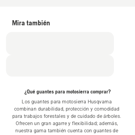
Mira también
¿Qué guantes para motosierra comprar?
Los guantes para motosierra Husqvarna 
combinan durabilidad, protección y comodidad 
para trabajos forestales y de cuidado de árboles. 
Ofrecen un gran agarre y flexibilidad; además, 
nuestra gama también cuenta con guantes de 