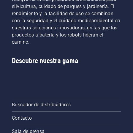
silvicultura, cuidado de parques y jardinería. El
rendimiento y la facilidad de uso se combinan
con la seguridad y el cuidado medioambiental en
nuestras soluciones innovadoras, en las que los
productos a batería y los robots lideran el
camino.
Descubre nuestra gama
Buscador de distribuidores
Contacto
Sala de prensa