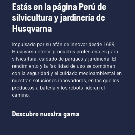
Estás en la página Perú de
silvicultura y jardinería de
Husqvarna
Impulsado por su afán de innovar desde 1689,
Husqvarna ofrece productos profesionales para
silvicultura, cuidado de parques y jardinería. El
rendimiento y la facilidad de uso se combinan
con la seguridad y el cuidado medioambiental en
nuestras soluciones innovadoras, en las que los
productos a batería y los robots lideran el
camino.
Descubre nuestra gama