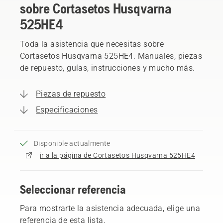
sobre Cortasetos Husqvarna
525HE4
Toda la asistencia que necesitas sobre
Cortasetos Husqvarna 525HE4. Manuales, piezas
de repuesto, guías, instrucciones y mucho más.
Piezas de repuesto
Especificaciones
Disponible actualmente
ir a la página de Cortasetos Husqvarna 525HE4
Seleccionar referencia
Para mostrarte la asistencia adecuada, elige una
referencia de esta lista.