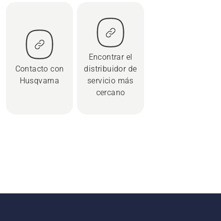
Encontrar el
Contacto con
distribuidor de
Husqvarna
servicio más
cercano